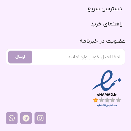
دسترسی سریع​
راهنمای خرید​
عضویت در خبرنامه
ارسال