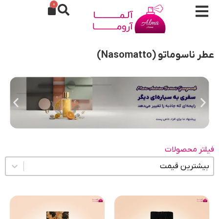
0
عطر ناسوماتو (Nasomatto)
فیلتر محصولات
مرتب سازی محتوا