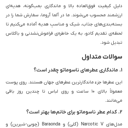
دلیل کیفیت فوق‌العاده بالا و ماندگاری بمب‌گونه، هدیه‌ای
ارزشمند محسوب می‌شوند. ما در آلما آروما، سفارش شما را در
بسته‌بندی‌های جذاب، شیک و مناسبِ هدیه آماده می‌کنیم تا
لحظه‌ی تقدیم کادو، به یک خاطره‌ی فراموش‌نشدنی و باکلاس
تبدیل شود.
سوالات متداول
1. ماندگاری عطرهای ناسوماتو چقدر است؟
این عطرها جزء ماندگارترین عطرهای جهان هستند. روی پوست
معمولاً بالای ۱۰ ساعت و روی لباس تا چندین روز باقی
می‌مانند.
2. کدام عطر ناسوماتو برای خانم‌ها بهتر است؟
مدل‌های Narcotic V (گلی) و Baraonda (چوبی-شیرین) و