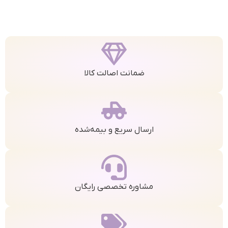
ضمانت اصالت کالا
ارسال سریع و بیمه‌شده
مشاوره تخصصی رایگان