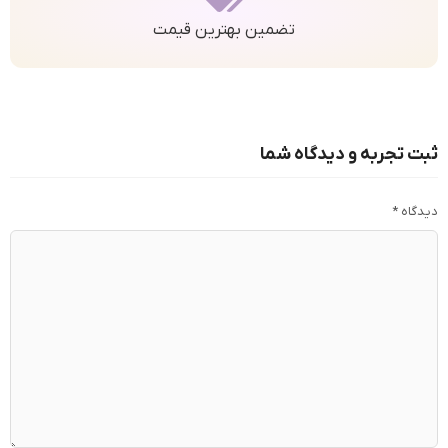
تضمین بهترین قیمت
ثبت تجربه و دیدگاه شما
دیدگاه
*