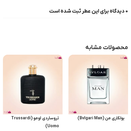
0 دیدگاه برای این عطر ثبت شده است
محصولات مشابه
بولگاری من (Bvlgari Man)
تروساردی اومو (Trussardi
Uomo)