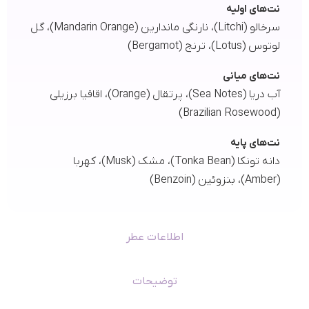
نت‌های اولیه
سرخالو (Litchi)، نارنگی ماندارین (Mandarin Orange)، گل
لوتوس (Lotus)، ترنج (Bergamot)
نت‌های میانی
آب دریا (Sea Notes)، پرتقال (Orange)، اقاقیا برزیلی
(Brazilian Rosewood)
نت‌های پایه
دانه تونکا (Tonka Bean)، مشک (Musk)، کهربا
(Amber)، بنزوئین (Benzoin)
اطلاعات عطر
توضیحات