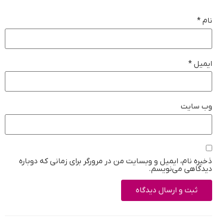
نام
*
ایمیل
*
وب‌ سایت
ذخیره نام، ایمیل و وبسایت من در مرورگر برای زمانی که دوباره
دیدگاهی می‌نویسم.