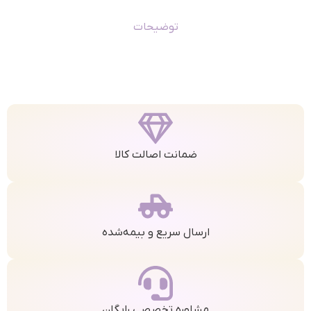
توضیحات
ضمانت اصالت کالا
ارسال سریع و بیمه‌شده
مشاوره تخصصی رایگان