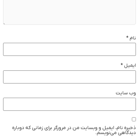
نام
*
ایمیل
*
وب‌ سایت
ذخیره نام، ایمیل و وبسایت من در مرورگر برای زمانی که دوباره
دیدگاهی می‌نویسم.