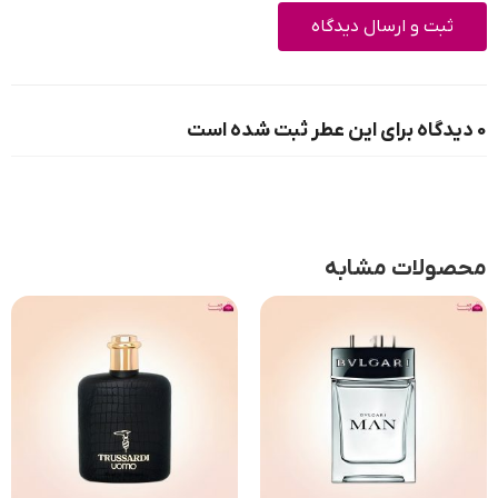
0 دیدگاه برای این عطر ثبت شده است
محصولات مشابه