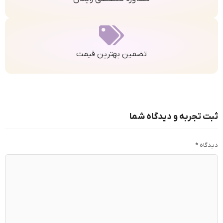
تضمین بهترین قیمت
ثبت تجربه و دیدگاه شما
دیدگاه
*