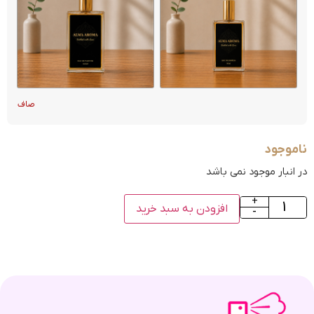
صاف
ناموجود
در انبار موجود نمی باشد
+
افزودن به سبد خرید
-