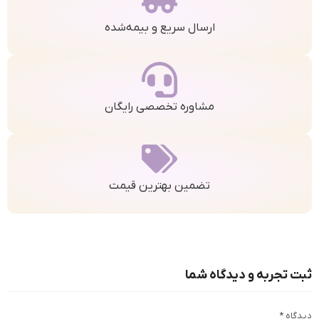
ارسال سریع و بیمه‌شده
مشاوره تخصصی رایگان
تضمین بهترین قیمت
ثبت تجربه و دیدگاه شما
دیدگاه
*