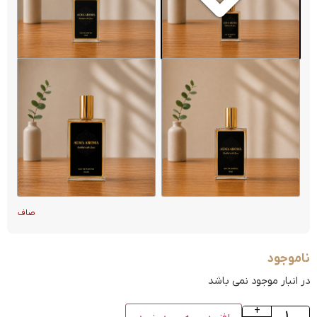
صاف
ناموجود
در انبار موجود نمی باشد
+