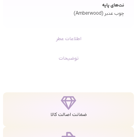
نت‌های پایه
چوب عنبر (Amberwood)
اطلاعات عطر
توضیحات
ضمانت اصالت کالا