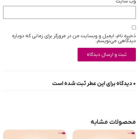
وب‌ سایت
ذخیره نام، ایمیل و وبسایت من در مرورگر برای زمانی که دوباره
دیدگاهی می‌نویسم.
0 دیدگاه برای این عطر ثبت شده است
محصولات مشابه