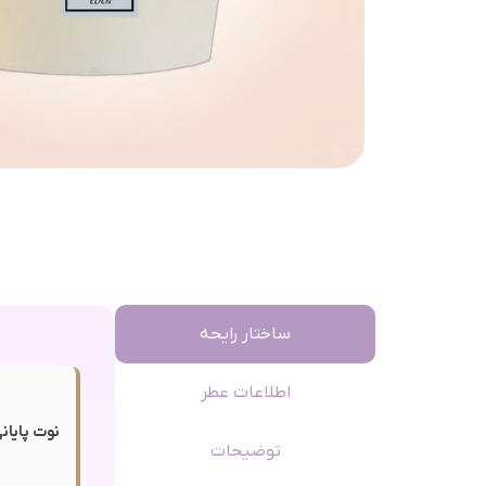
ساختار رایحه
اطلاعات عطر
نوت پایانی
توضیحات