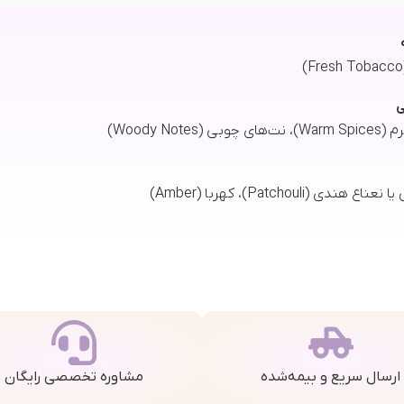
ی
(Woody Notes)
هندی (Patchouli)، کهربا (Amber)
ارسال سریع و بیمه‌شده
مشاوره تخصصی رایگان