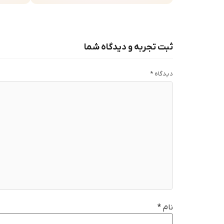
ثبت تجربه و دیدگاه شما
دیدگاه
*
نام
*