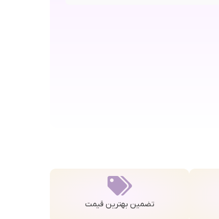
تضمین بهترین قیمت