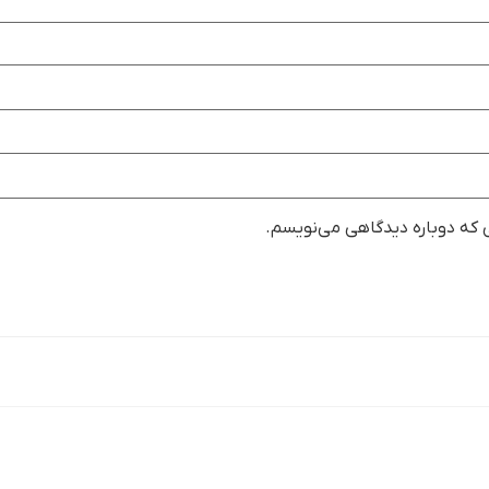
ی که دوباره دیدگاهی می‌نویسم.