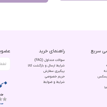
ی سریع
راهنمای خرید
عضویت
سوالات متداول (FAQ)
شرایط ارسال و بازگشت کالا
نه
پیگیری سفارش
یسکس
حریم خصوصی
شرایط و ضوابط
ا