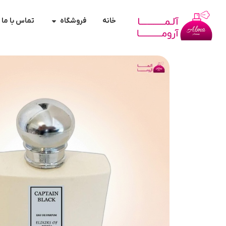
خانه
فروشگاه
تماس با ما