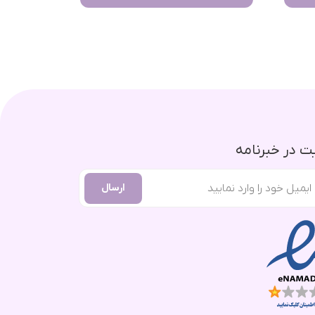
 در خبرنامه
ارسال