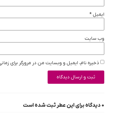
ایمیل
*
وب‌ سایت
ذخیره نام، ایمیل و وبسایت من در مرورگر برای زمان
0 دیدگاه برای این عطر ثبت شده است