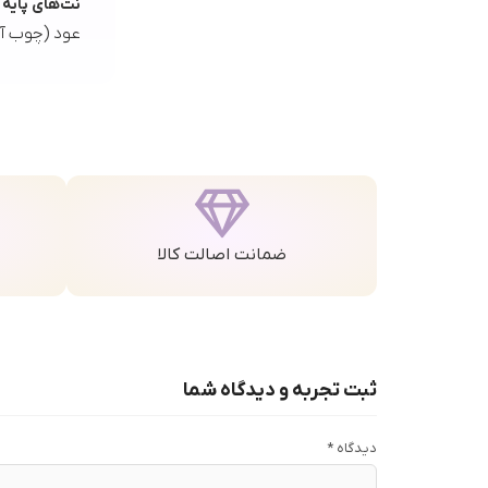
نت‌های پایه
عود (چوب آ
ضمانت اصالت کالا
ثبت تجربه و دیدگاه شما
دیدگاه
*