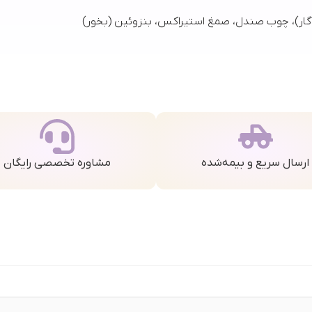
گار)، چوب صندل، صمغ استیراکس، بنزوئین (بخور)
ارسال سریع و بیمه‌شده
مشاوره تخصصی رایگان