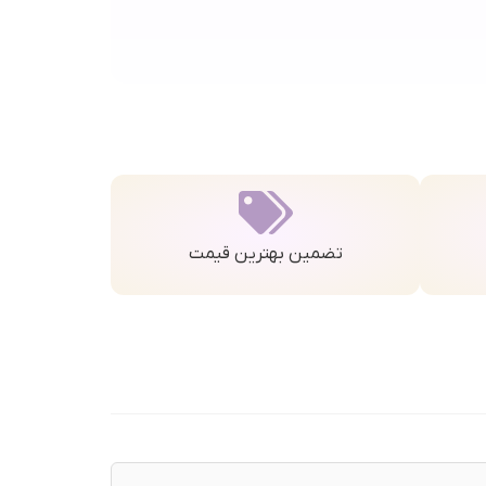
تضمین بهترین قیمت