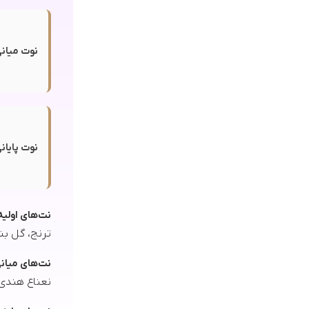
نوت میانی
نوت پایانی
نت‌های اولیه
ترنج، گل بن
نت‌های میان
نعناع هندی 