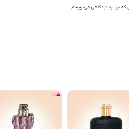
ی که دوباره دیدگاهی می‌نویسم.