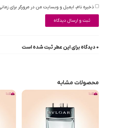
ذخیره نام، ایمیل و وبسایت من در مرورگر برای زمان
0 دیدگاه برای این عطر ثبت شده است
محصولات مشابه