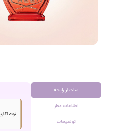
ساختار رایحه
اطلاعات عطر
نوت آغازی
توضیحات