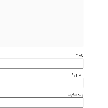
نام
*
ایمیل
*
وب‌ سایت