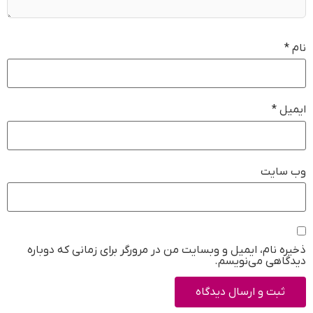
نام
*
ایمیل
*
وب‌ سایت
ذخیره نام، ایمیل و وبسایت من در مرورگر برای زمانی که دوباره
دیدگاهی می‌نویسم.