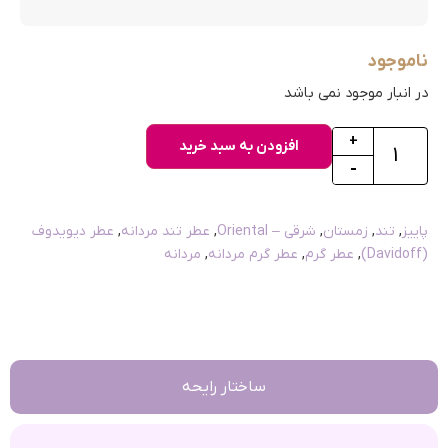
ناموجود
در انبار موجود نمی باشد
+
افزودن به سبد خرید
-
پاییز
,
تند
,
زمستان
,
شرقی – Oriental
,
عطر تند مردانه
,
عطر دیویدوف
(Davidoff)
,
عطر گرم
,
عطر گرم مردانه
,
مردانه
ساختار رایحه