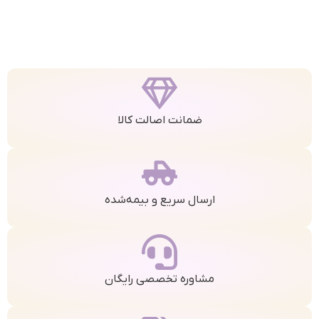
ضمانت اصالت کالا
ارسال سریع و بیمه‌شده
مشاوره تخصصی رایگان