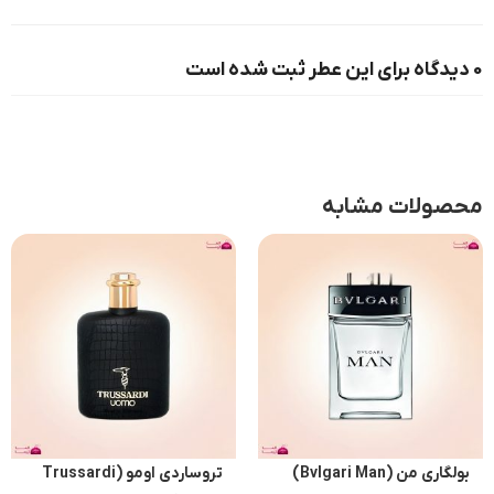
0 دیدگاه برای این عطر ثبت شده است
محصولات مشابه
بولگاری من (Bvlgari Man)
تروساردی اومو (Trussardi