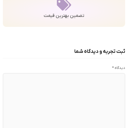
تضمین بهترین قیمت
ثبت تجربه و دیدگاه شما
دیدگاه
*