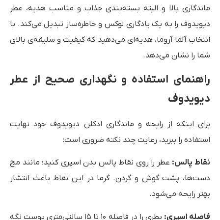
ماندگاری بالا و البته بسته‌بندی جذاب و مناسب هدیه، عطر
دیویدوف را به یک یادگاری لوکس و خاطره‌ساز تبدیل می‌کند. با
انتخاب آلما آروما، هدیه‌ای می‌دهید که کیفیت و سلیقه‌ی بالای
شما را نشان می‌دهد.
راهنمای استفاده و نگهداری صحیح از عطر
دیویدوف
برای اینکه از رایحه و ماندگاری ادکلن دیویدوف خود نهایت
استفاده را ببرید، رعایت چند نکته ضروری است:
نقاط پالس
:
عطر را روی نقاط پالس بدن اسپری کنید؛ مانند مچ
دست‌ها، پشت گوش و گردن. گرما در این نقاط باعث انتشار
بهتر رایحه می‌شود.
فاصله اسپری
:
بطری را در فاصله ۱۰ تا ۱۵ سانتی‌متری پوست نگه