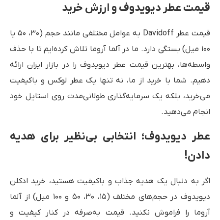
قیمت عطر دیویدوف و ارزش خرید
قیمت عطر Davidoff به عوامل مختلفی مانند حجم (۳۰، ۵۰ یا
۱۰۰ میل) بستگی دارد. ما در آلما آروما تلاش کرده‌ایم تا با حذف
واسطه‌ها، بهترین قیمت عطر دیویدوف را در بازار ایران ارائه
دهیم. شما با خرید از ما، نه تنها یک عطر لوکس و باکیفیت
می‌خرید، بلکه یک سرمایه‌گذاری طولانی‌مدت روی استایل خود
انجام می‌دهید.
عطر دیویدوف؛ انتخابی بی‌نظیر برای هدیه
دادن!
اگر به دنبال یک هدیه جذاب و باکیفیت هستید، خرید ادکلن
دیویدوف در حجم‌های مختلف (۱۵، ۳۰، ۵۰ و ۱۰۰ میل) از آلما
آروما را فراموش نکنید. قیمت به‌صرفه در کنار کیفیت و