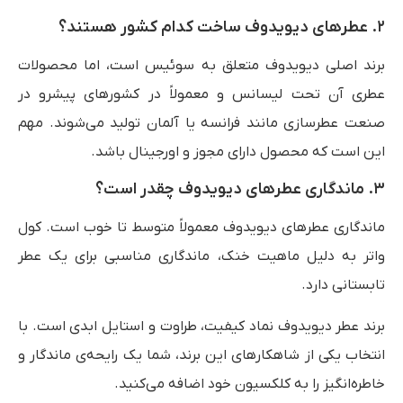
۲. عطرهای دیویدوف ساخت کدام کشور هستند؟
برند اصلی دیویدوف متعلق به سوئیس است، اما محصولات
عطری آن تحت لیسانس و معمولاً در کشورهای پیشرو در
صنعت عطرسازی مانند فرانسه یا آلمان تولید می‌شوند. مهم
این است که محصول دارای مجوز و اورجینال باشد.
۳. ماندگاری عطرهای دیویدوف چقدر است؟
ماندگاری عطرهای دیویدوف معمولاً متوسط تا خوب است. کول
واتر به دلیل ماهیت خنک، ماندگاری مناسبی برای یک عطر
تابستانی دارد.
برند عطر دیویدوف نماد کیفیت، طراوت و استایل ابدی است. با
انتخاب یکی از شاهکارهای این برند، شما یک رایحه‌ی ماندگار و
خاطره‌انگیز را به کلکسیون خود اضافه می‌کنید.