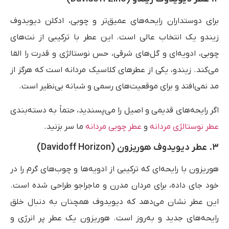
برای دوستداران رایحه‌های عمیق‌تر و چوبی، ادکلن دیویدوف
زیندو یک انتخاب عالی است. این عطر با ترکیبی از نت‌های
چوبی، ادویه‌ای و گل‌های شرقی، حس نوستالژی و قدرت را القا
می‌کند. زیندو، یکی از عطرهای کلاسیک مردانه است که هرگز از
مد نمی‌افتد و برای موقعیت‌های رسمی و شبانه بی‌نظیر است.
اگر رایحه‌های قدیمی و اصیل را می‌پسندید، حتماً به دسته‌بندی
عطر نوستالژی مردانه
و
عطر چوبی مردانه
ما سر بزنید.
۳. عطر دیویدوف هوریزون (Davidoff Horizon)
هوریزون با رایحه‌ای که ترکیبی از ادویه‌ها و چوب‌های گرم را در
خود جای داده، برای مردان مدرن و ماجراجو طراحی شده است.
این عطر نشان می‌دهد که دیویدوف همچنان به دنبال خلق
رایحه‌های جدید و به‌روز است. هوریزون یک عطر پر انرژی و