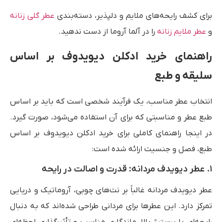
برای کشف رایحه‌های ملایم و دلپذیر، دسته‌بندی
عطر گلی زنانه
و
عطر ملایم زنانه
را در آلما آروما از دست ندهید.
راهنمای خرید ادکلن دیویدوف بر اساس
سلیقه و طبع
انتخاب عطر مناسب، یک فرآیند شخصی است که باید بر اساس
طبع عطر و مناسبتی که برای آن استفاده می‌شود، صورت گیرد.
در اینجا راهنمای کاملی برای خرید ادکلن دیویدوف بر اساس
طبع، فصل و جنسیت ارائه شده است:
۱. عطر دیویدف مردانه: قدرت و اصالت در رایحه
عطر دیویدف مردانه غالباً بر نت‌های چوبی، آروماتیک و دریایی
تمرکز دارد. این عطرها برای مردانی طراحی شده‌اند که به دنبال