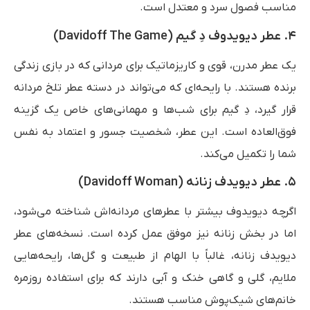
مناسب فصول سرد و معتدل است.
۴. عطر دیویدوف دِ گیم (Davidoff The Game)
یک عطر مدرن، قوی و کاریزماتیک برای مردانی که در بازی زندگی
برنده هستند. با رایحه‌ای که می‌تواند در دسته عطر تلخ مردانه
قرار گیرد، دِ گیم برای شب‌ها و مهمانی‌های خاص یک گزینه
فوق‌العاده است. این عطر، شخصیت جسور و اعتماد به نفس
شما را تکمیل می‌کند.
۵. عطر دیویدف زنانه (Davidoff Woman)
اگرچه دیویدوف بیشتر با عطرهای مردانه‌اش شناخته می‌شود،
اما در بخش زنانه نیز موفق عمل کرده است. نسخه‌های عطر
دیویدف زنانه، غالباً با الهام از طبیعت و گل‌ها، رایحه‌هایی
ملایم، گلی و گاهی خنک و آبی دارند که برای استفاده روزمره
خانم‌های شیک‌پوش مناسب هستند.