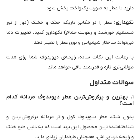
دارید تا عطر به صورت یکنواخت پخش شود.
نگهداری
:
عطر را در مکانی تاریک، خنک و خشک (دور از نور
مستقیم خورشید و رطوبت حمام) نگهداری کنید. تغییرات دما
می‌تواند ساختار شیمیایی و بوی عطر را تغییر دهد.
با رعایت این نکات ساده، رایحه‌ی دیویدوف شما برای مدت
طولانی‌تری تازه و قدرتمند باقی خواهد ماند.
سوالات متداول
۱. بهترین و پرفروش‌ترین عطر دیویدوف مردانه کدام
است؟
بدون شک، عطر دیویدوف کول واتر مردانه پرفروش‌ترین و
شناخته‌شده‌ترین محصول این برند است که به دلیل طبع خنک
و رایحه دریایی‌اش، همچنان طرفداران زیادی دارد.