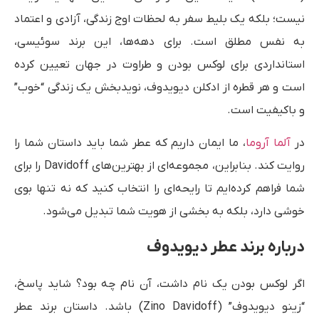
نیست؛ بلکه یک بلیط سفر به لحظات اوج زندگی، آزادی و اعتماد
به نفس مطلق است. برای دهه‌ها، این برند سوئیسی،
استانداردی برای لوکس بودن و طراوت در جهان تعیین کرده
است و هر قطره از ادکلن دیویدوف، نویدبخش یک زندگی “خوب”
و باکیفیت است.
در
آلما آروما
، ما ایمان داریم که عطر شما باید داستان شما را
روایت کند. بنابراین، مجموعه‌ای از بهترین‌های Davidoff را برای
شما فراهم کرده‌ایم تا رایحه‌ای را انتخاب کنید که نه تنها بوی
خوشی دارد، بلکه به بخشی از هویت شما تبدیل می‌شود.
درباره برند عطر دیویدوف
اگر لوکس بودن یک نام داشت، آن نام چه بود؟ شاید پاسخ،
“زینو دیویدوف” (Zino Davidoff) باشد. داستان برند عطر