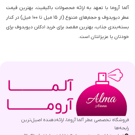
آلما آروما با تعهد به ارائه محصولات باکیفیت، بهترین قیمت
عطر دیویدوف و حجم‌های متنوع (از ۱۵ میل تا ۱۰۰ میل) در کنار
بسته‌بندی جذاب، بهترین مقصد برای خرید ادکلن دیویدوف برای
خودتان یا عزیزانتان است.
فروشگاه تخصصی عطر آلما آروما، ارائه‌دهنده اصیل‌ترین
رایحه‌ها