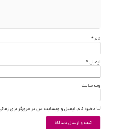
نام
*
ایمیل
*
وب‌ سایت
ذخیره نام، ایمیل و وبسایت من در مرورگر برای زمان