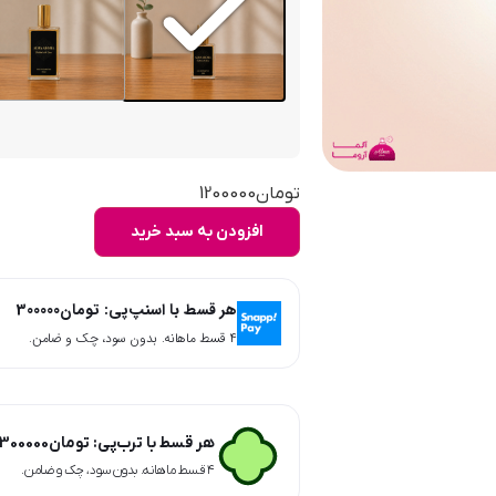
تومان
1200000
افزودن به سبد خرید
هر قسط با اسنپ‌پی:
تومان
300000
۴ قسط ماهانه. بدون سود، چک و ضامن.
هر قسط با ترب‌پی:
تومان
300000
۴ قسط ماهانه. بدون سود، چک و ضامن.