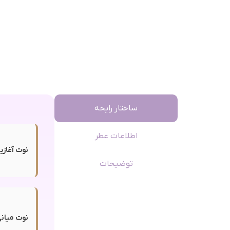
ساختار رایحه
اطلاعات عطر
نوت آغازی
توضیحات
نوت میانی