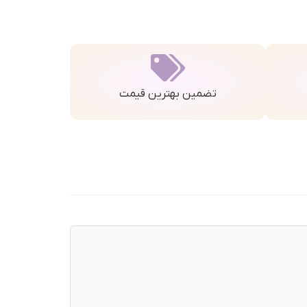
تضمین بهترین قیمت