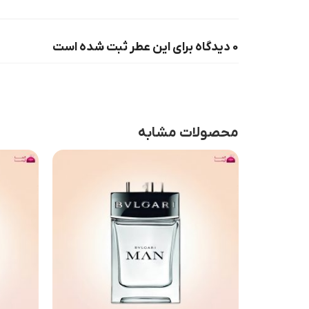
0 دیدگاه برای این عطر ثبت شده است
محصولات مشابه