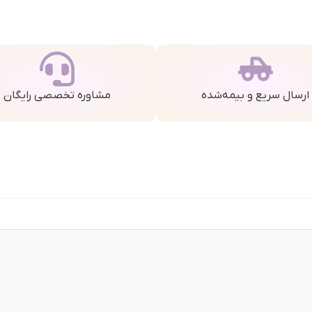
ارسال سریع و بیمه‌شده
مشاوره تخصصی رایگان