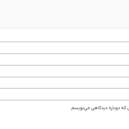
ی که دوباره دیدگاهی می‌نویسم.