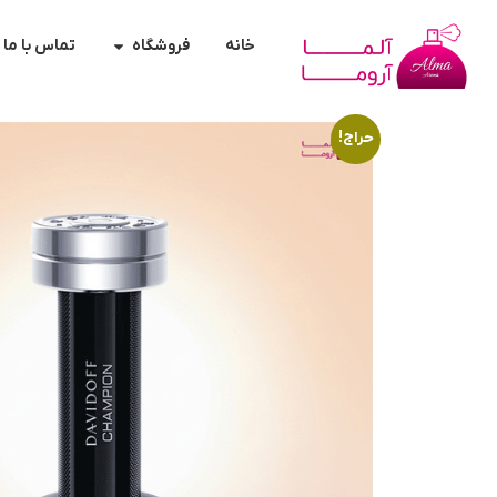
خانه
فروشگاه
تماس با ما
حراج!