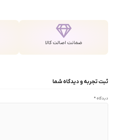
ضمانت اصالت کالا
ثبت تجربه و دیدگاه شما
دیدگاه
*