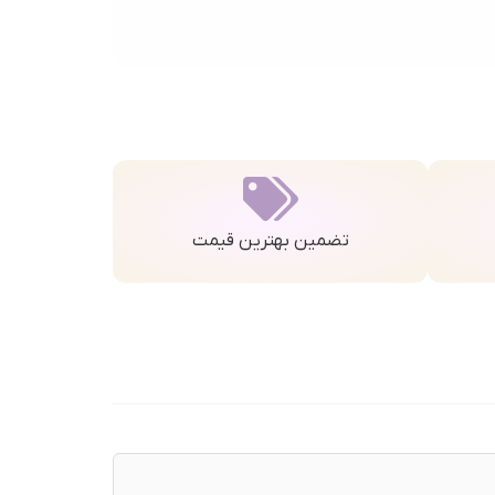
تضمین بهترین قیمت