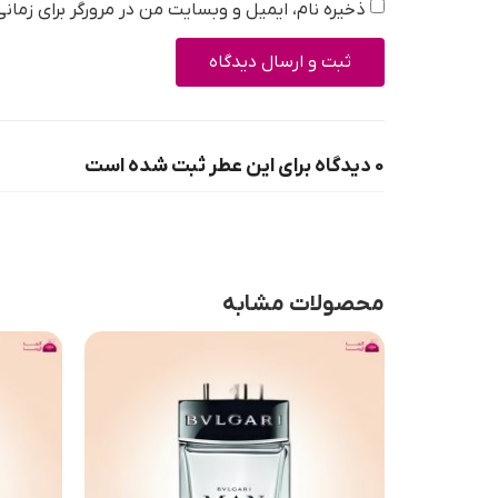
ذخیره نام، ایمیل و وبسایت من در مرورگر برای زمان
0 دیدگاه برای این عطر ثبت شده است
محصولات مشابه