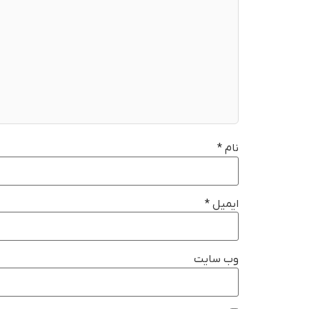
نام
*
ایمیل
*
وب‌ سایت