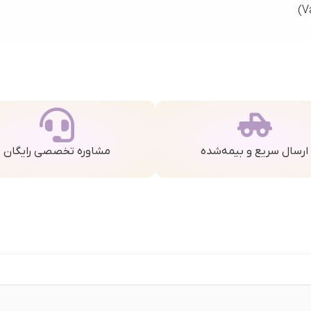
ارسال سریع و بیمه‌شده
مشاوره تخصصی رایگان