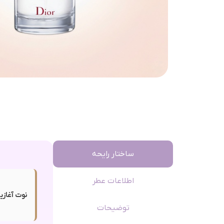
ساختار رایحه
اطلاعات عطر
نوت آغازی
توضیحات