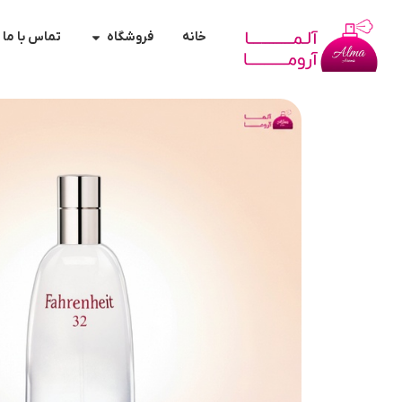
خانه
فروشگاه
تماس با ما