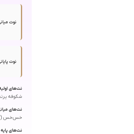
نوت میانی
نوت پایانی
نت‌های اولیه
شکوفه پرتقال (Blossom
نت‌های میان
خس‌خس (Vetiver)
نت‌های پایه