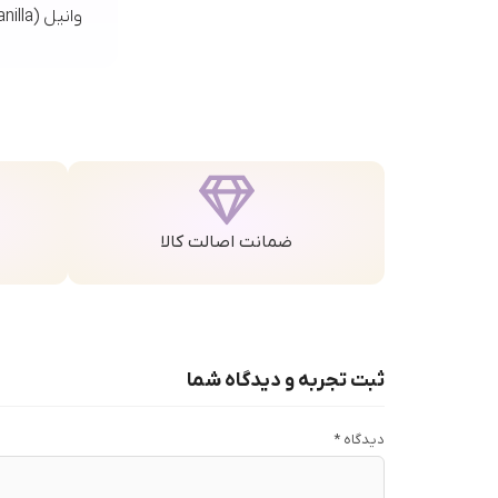
وانیل (Vanilla)
ضمانت اصالت کالا
ثبت تجربه و دیدگاه شما
دیدگاه
*