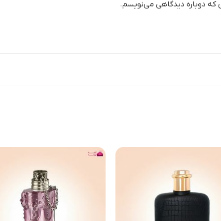
ی که دوباره دیدگاهی می‌نویسم.