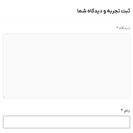
ثبت تجربه و دیدگاه شما
دیدگاه
*
نام
*