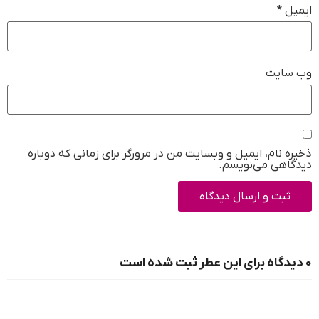
ایمیل
*
وب‌ سایت
ذخیره نام، ایمیل و وبسایت من در مرورگر برای زمانی که دوباره
دیدگاهی می‌نویسم.
0 دیدگاه برای این عطر ثبت شده است