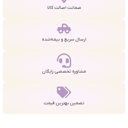
ضمانت اصالت کالا
ارسال سریع و بیمه‌شده
مشاوره تخصصی رایگان
تضمین بهترین قیمت