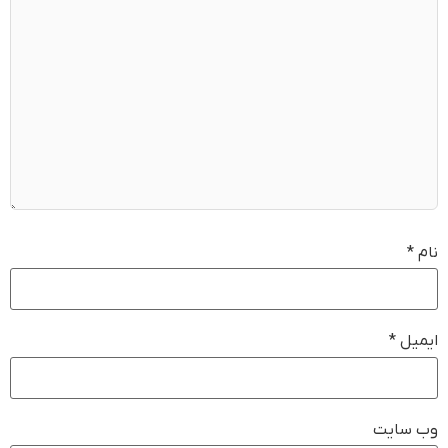
نام
*
ایمیل
*
وب‌ سایت