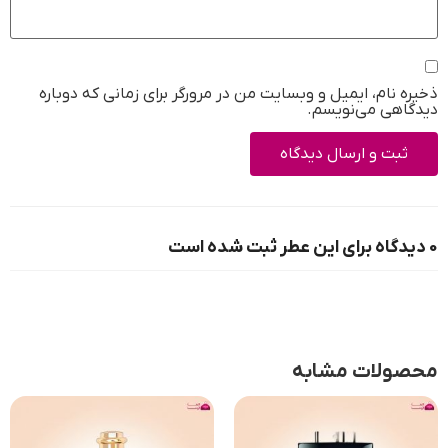
ذخیره نام، ایمیل و وبسایت من در مرورگر برای زمانی که دوباره
دیدگاهی می‌نویسم.
0 دیدگاه برای این عطر ثبت شده است
محصولات مشابه