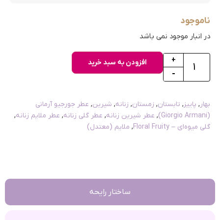
ناموجود
در انبار موجود نمی باشد
+
افزودن به سبد خرید
-
بهار
,
پاییز
,
تابستان
,
زمستان
,
زنانه
,
شیرین
,
عطر جورجیو آرمانی
(Giorgio Armani)
,
عطر شیرین زنانه
,
عطر گلی زنانه
,
عطر ملایم زنانه
,
گلی میوه‌ای – Floral Fruity
,
ملایم (معتدل)
ساختار رایحه