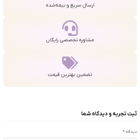
ارسال سریع و بیمه‌شده
مشاوره تخصصی رایگان
تضمین بهترین قیمت
ثبت تجربه و دیدگاه شما
دیدگاه
*