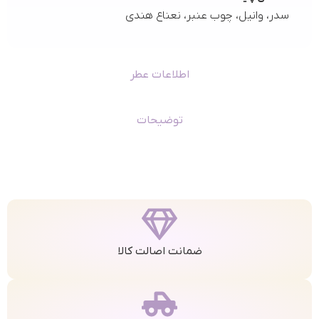
سدر، وانیل، چوب عنبر، نعناع هندی
اطلاعات عطر
توضیحات
ضمانت اصالت کالا