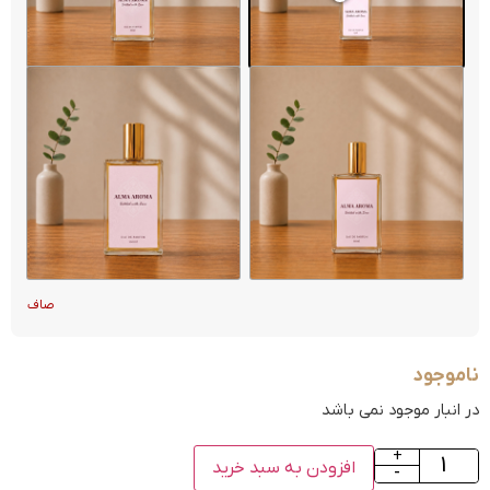
صاف
ناموجود
در انبار موجود نمی باشد
+
افزودن به سبد خرید
-