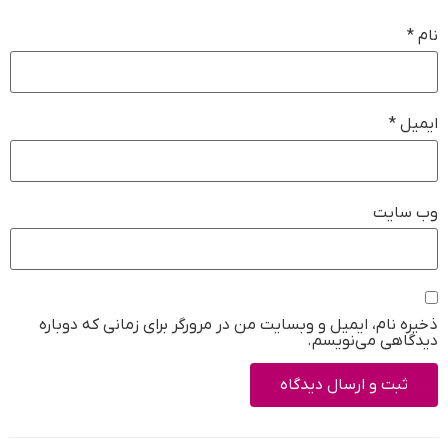
نام
*
ایمیل
*
وب‌ سایت
ذخیره نام، ایمیل و وبسایت من در مرورگر برای زمانی که دوباره
دیدگاهی می‌نویسم.