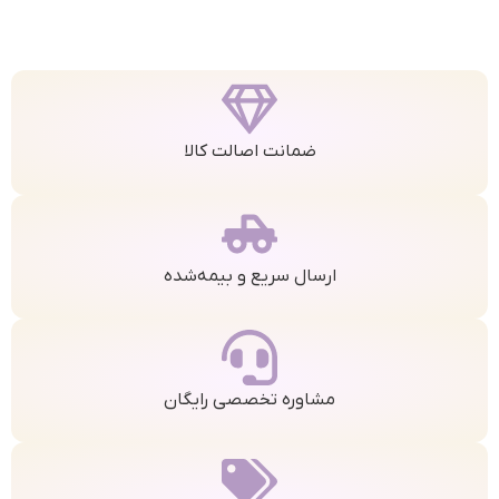
ضمانت اصالت کالا
ارسال سریع و بیمه‌شده
مشاوره تخصصی رایگان