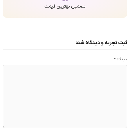
تضمین بهترین قیمت
ثبت تجربه و دیدگاه شما
دیدگاه
*