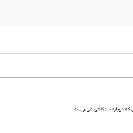
ی که دوباره دیدگاهی می‌نویسم.