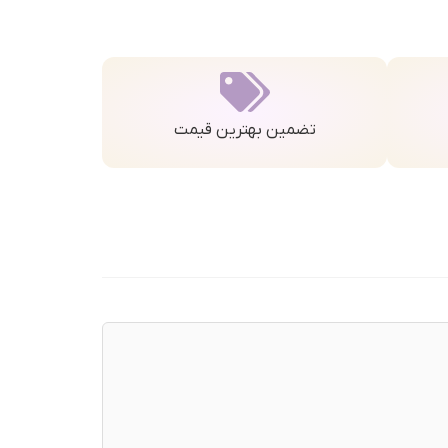
تضمین بهترین قیمت