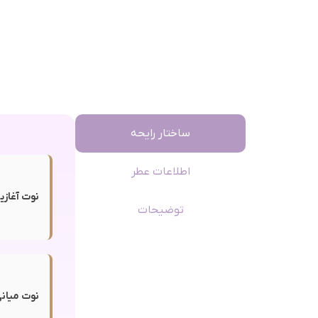
ساختار رایحه
اطلاعات عطر
نوت آغازی
توضیحات
نوت میانی