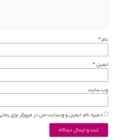
نام
*
ایمیل
*
وب‌ سایت
ذخیره نام، ایمیل و وبسایت من در مرورگر برای زمان