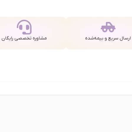
ارسال سریع و بیمه‌شده
مشاوره تخصصی رایگان