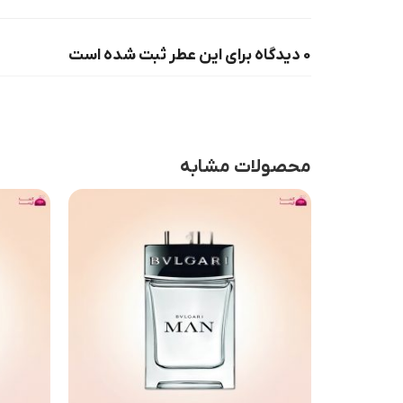
0 دیدگاه برای این عطر ثبت شده است
محصولات مشابه