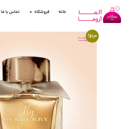
خانه
فروشگاه
تماس با ما
حراج!