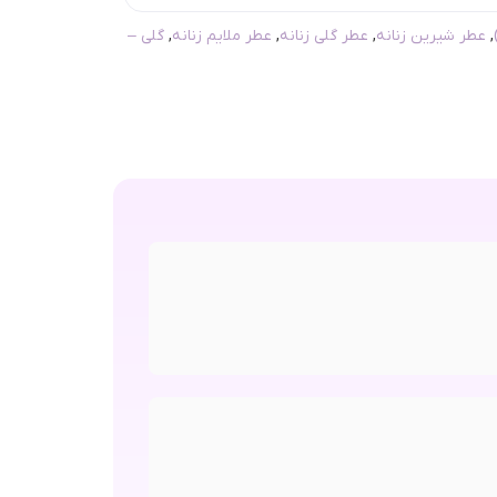
,
عطر شیرین زنانه
,
عطر گلی زنانه
,
عطر ملایم زنانه
,
گلی –