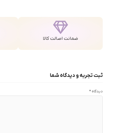
ضمانت اصالت کالا
ثبت تجربه و دیدگاه شما
دیدگاه
*