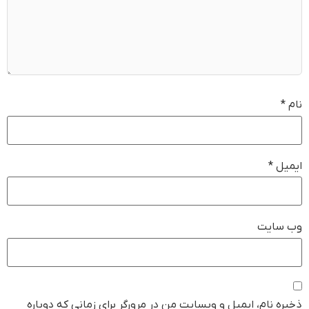
نام
*
ایمیل
*
وب‌ سایت
ذخیره نام، ایمیل و وبسایت من در مرورگر برای زمانی که دوباره