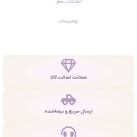
اطلاعات عطر
توضیحات
ضمانت اصالت کالا
ارسال سریع و بیمه‌شده