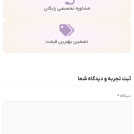
مشاوره تخصصی رایگان
تضمین بهترین قیمت
ثبت تجربه و دیدگاه شما
دیدگاه
*