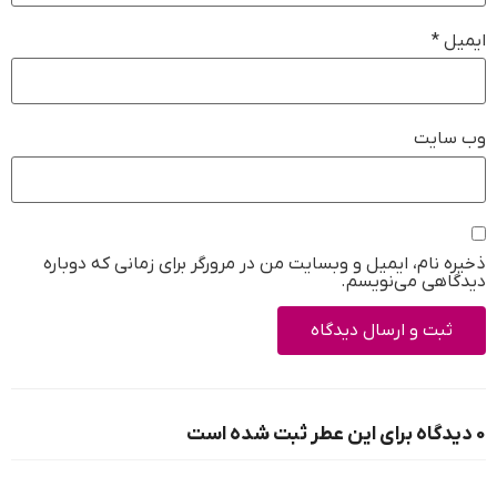
ایمیل
*
وب‌ سایت
ذخیره نام، ایمیل و وبسایت من در مرورگر برای زمانی که دوباره
دیدگاهی می‌نویسم.
0 دیدگاه برای این عطر ثبت شده است