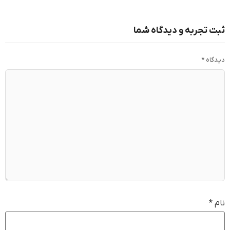
ثبت تجربه و دیدگاه شما
دیدگاه
*
نام
*