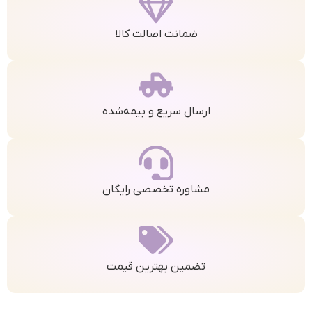
ضمانت اصالت کالا
ارسال سریع و بیمه‌شده
مشاوره تخصصی رایگان
تضمین بهترین قیمت