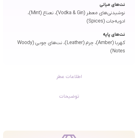
نت‌های میانی
نوشیدنی‌های معطر (Vodka & Gin)، نعناع (Mint)،
ادویه‌جات (Spices)
نت‌های پایه
کهربا (Amber)، چرم (Leather)، نت‌های چوبی (Woody
Notes)
اطلاعات عطر
توضیحات