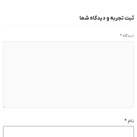
ثبت تجربه و دیدگاه شما
دیدگاه
*
نام
*