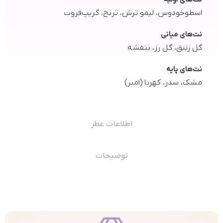
اسطوخودوس، لیمو ترش، ترنج، گریپ‌فروت
نت‌های میانی
گل زنبق، گل رز، بنفشه
نت‌های پایه
مشک، سدر، کهربا (امبر)
اطلاعات عطر
توضیحات