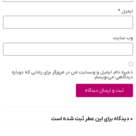
ایمیل
*
وب‌ سایت
ذخیره نام، ایمیل و وبسایت من در مرورگر برای زمانی که دوباره
دیدگاهی می‌نویسم.
0 دیدگاه برای این عطر ثبت شده است