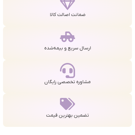
ضمانت اصالت کالا
ارسال سریع و بیمه‌شده
مشاوره تخصصی رایگان
تضمین بهترین قیمت