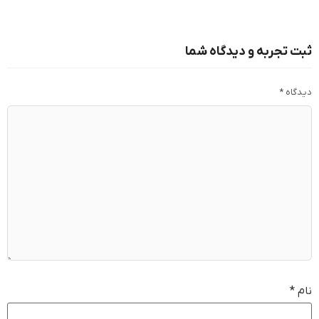
ثبت تجربه و دیدگاه شما
دیدگاه
*
نام
*