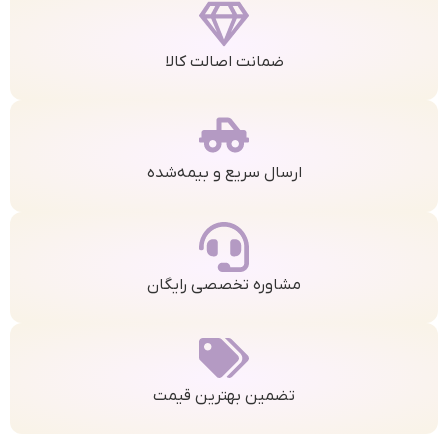
ضمانت اصالت کالا
ارسال سریع و بیمه‌شده
مشاوره تخصصی رایگان
تضمین بهترین قیمت