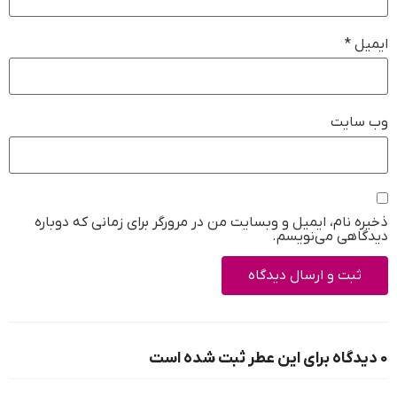
ایمیل
*
وب‌ سایت
ذخیره نام، ایمیل و وبسایت من در مرورگر برای زمانی که دوباره
دیدگاهی می‌نویسم.
0 دیدگاه برای این عطر ثبت شده است