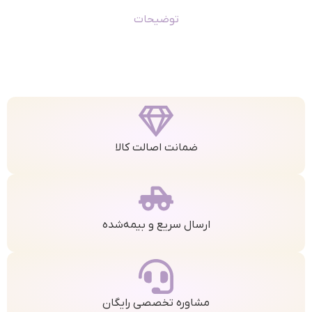
توضیحات
ضمانت اصالت کالا
ارسال سریع و بیمه‌شده
مشاوره تخصصی رایگان