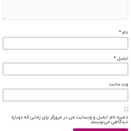
نام
*
ایمیل
*
وب‌ سایت
ذخیره نام، ایمیل و وبسایت من در مرورگر برای زمانی که دوباره
دیدگاهی می‌نویسم.