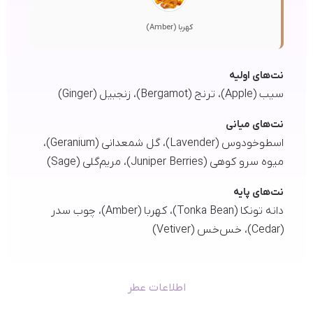
کهربا (Amber)
نت‌های اولیه
سیب (Apple)، ترنج (Bergamot)، زنجبیل (Ginger)
نت‌های میانی
اسطوخودوس (Lavender)، گل شمعدانی (Geranium)،
میوه سرو کوهی (Juniper Berries)، مریم‌گلی (Sage)
نت‌های پایه
دانه تونکا (Tonka Bean)، کهربا (Amber)، چوب سدر
(Cedar)، خس‌خس (Vetiver)
اطلاعات عطر