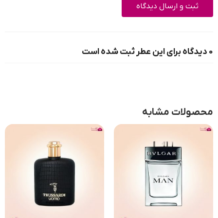
0 دیدگاه برای این عطر ثبت شده است
محصولات مشابه