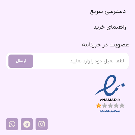
دسترسی سریع​
راهنمای خرید​
عضویت در خبرنامه
ارسال