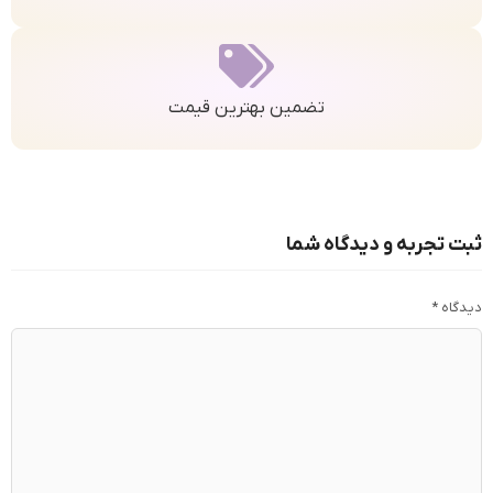
تضمین بهترین قیمت
ثبت تجربه و دیدگاه شما
دیدگاه
*