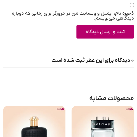
ذخیره نام، ایمیل و وبسایت من در مرورگر برای زمانی که دوباره
دیدگاهی می‌نویسم.
0 دیدگاه برای این عطر ثبت شده است
محصولات مشابه