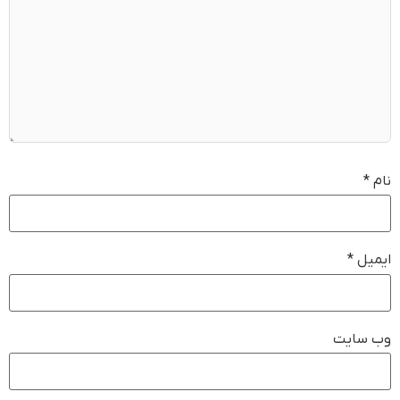
نام
*
ایمیل
*
وب‌ سایت