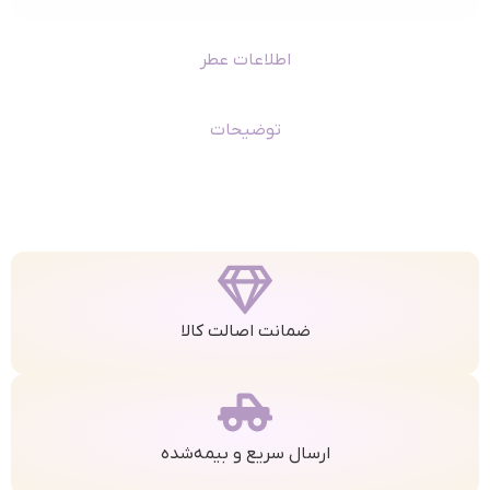
اطلاعات عطر
توضیحات
ضمانت اصالت کالا
ارسال سریع و بیمه‌شده