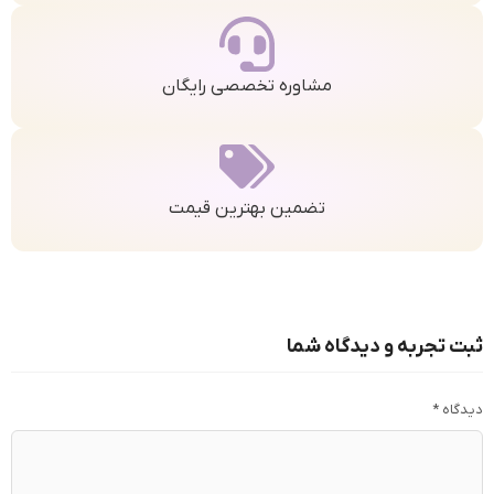
مشاوره تخصصی رایگان
تضمین بهترین قیمت
ثبت تجربه و دیدگاه شما
دیدگاه
*