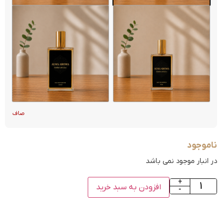
صاف
ناموجود
در انبار موجود نمی باشد
+
افزودن به سبد خرید
-