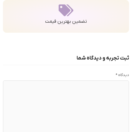
تضمین بهترین قیمت
ثبت تجربه و دیدگاه شما
دیدگاه
*