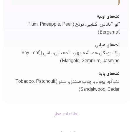
نت‌های اولیه
آلو، آناناس، گلابی، ترنج (Plum, Pineapple, Pear,
Bergamot)
نت‌های میانی
برگ بو، گل همیشه بهار، شمعدانی، یاس (Bay Leaf,
Marigold, Geranium, Jasmine)
نت‌های پایه
تنباکو، پچولی، چوب صندل، سدر (Tobacco, Patchouli,
Sandalwood, Cedar)
اطلاعات عطر