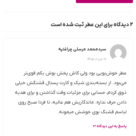
2 دیدگاه برای این عطر ثبت شده است
سیدمحمد مرسلی چراغتپه
17 خرداد 1405
عطر خوش‌بویی بود ولی کاش پخش بوش یکم قوی‌تر
می‌بود. از بسته‌بندی شیک و کارت پستال قشنگش خیلی
ذوق کردم، حسابی برای جزئیات وقت گذاشتن و برای هدیه
دادن حرف نداره. ماندگاریش هم عالیه، تا فردا صبح روی
لباسم قشنگ بوی خوشش میمونه.
پاسخ به این دیدگاه ↩