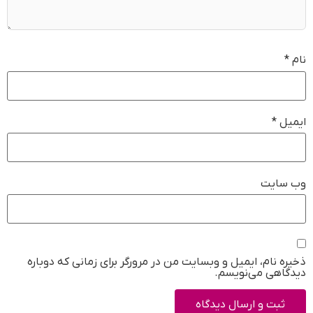
نام
*
ایمیل
*
وب‌ سایت
ذخیره نام، ایمیل و وبسایت من در مرورگر برای زمانی که دوباره
دیدگاهی می‌نویسم.