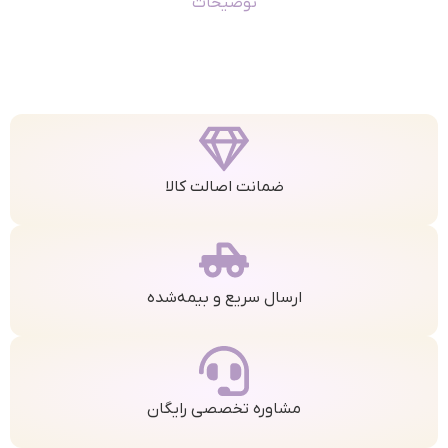
توضیحات
ضمانت اصالت کالا
ارسال سریع و بیمه‌شده
مشاوره تخصصی رایگان