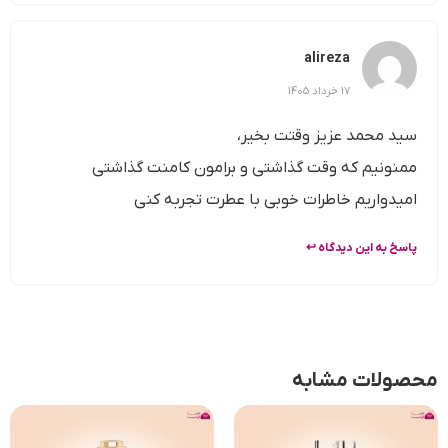
alireza
17 خرداد 1405
سید محمد عزیز وقتت بخیر،
ممنونیم که وقت گذاشتی و برامون کامنت گذاشتی
امیدواریم خاطرات خوبی با عطرت تجربه کنی
پاسخ به این دیدگاه ↩
محصولات مشابه