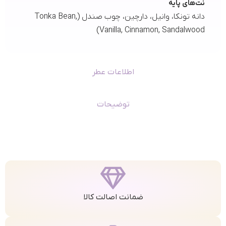
نت‌های پایه
دانه تونکا، وانیل، دارچین، چوب صندل (Tonka Bean,
Vanilla, Cinnamon, Sandalwood)
اطلاعات عطر
توضیحات
ضمانت اصالت کالا