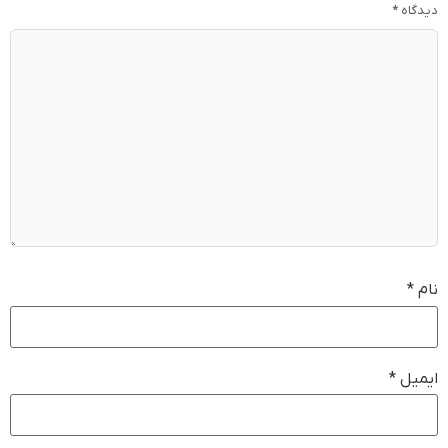
دیدگاه
*
نام
*
ایمیل
*