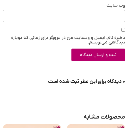
وب‌ سایت
ذخیره نام، ایمیل و وبسایت من در مرورگر برای زمانی که دوباره
دیدگاهی می‌نویسم.
0 دیدگاه برای این عطر ثبت شده است
محصولات مشابه