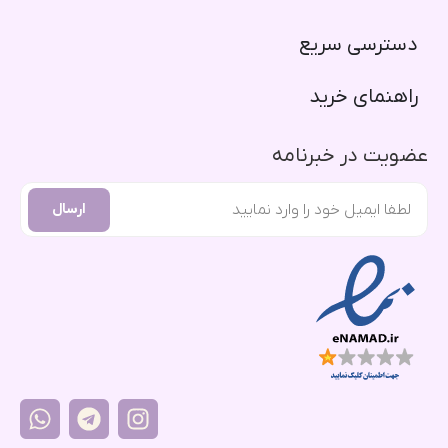
دسترسی سریع​
راهنمای خرید​
عضویت در خبرنامه
ارسال