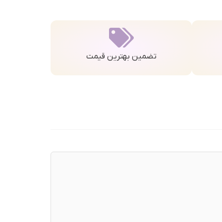
تضمین بهترین قیمت