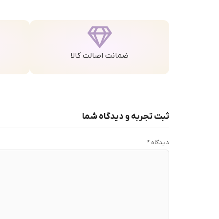
ضمانت اصالت کالا
ثبت تجربه و دیدگاه شما
دیدگاه
*