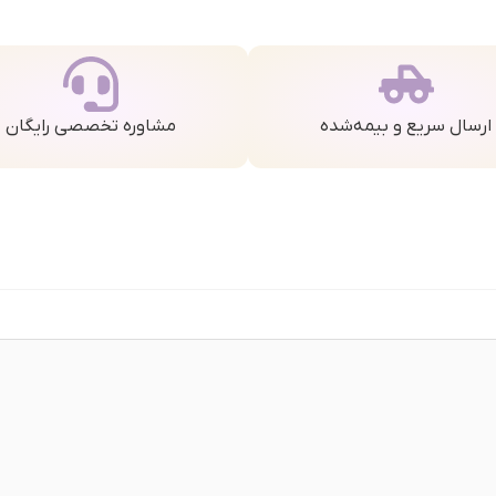
ارسال سریع و بیمه‌شده
مشاوره تخصصی رایگان