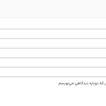
ی که دوباره دیدگاهی می‌نویسم.