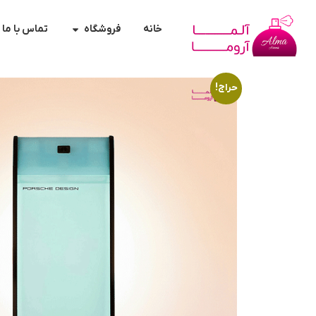
خانه
فروشگاه
تماس با ما
حراج!