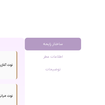
ساختار رایحه
اطلاعات عطر
نوت آغازی
توضیحات
نوت میانی