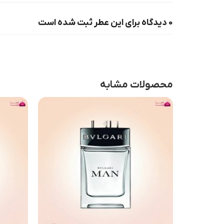
0 دیدگاه برای این عطر ثبت شده است
محصولات مشابه