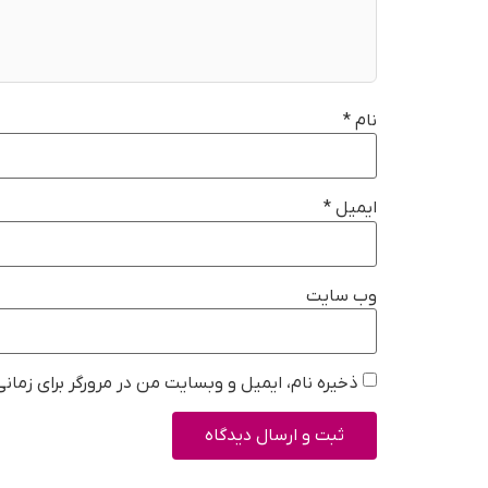
نام
*
ایمیل
*
وب‌ سایت
ذخیره نام، ایمیل و وبسایت من در مرورگر برای زمان