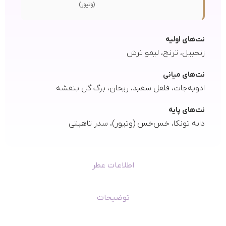
(وتیور)
نت‌های اولیه
زنجبیل، ترنج، لیمو ترش
نت‌های میانی
ادویه‌جات، فلفل سفید، ریحان، برگ گل بنفشه
نت‌های پایه
دانه تونکا، خس‌خس (وتیور)، سدر تاهیتی
اطلاعات عطر
توضیحات