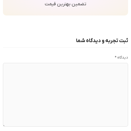
تضمین بهترین قیمت
ثبت تجربه و دیدگاه شما
دیدگاه
*