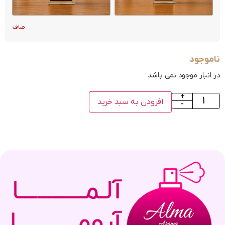
صاف
ناموجود
در انبار موجود نمی باشد
+
افزودن به سبد خرید
-