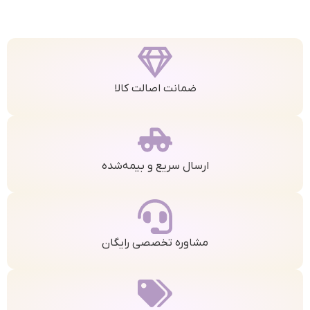
ضمانت اصالت کالا
ارسال سریع و بیمه‌شده
مشاوره تخصصی رایگان