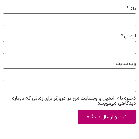
نام
*
ایمیل
*
وب‌ سایت
ذخیره نام، ایمیل و وبسایت من در مرورگر برای زمانی که دوباره
دیدگاهی می‌نویسم.